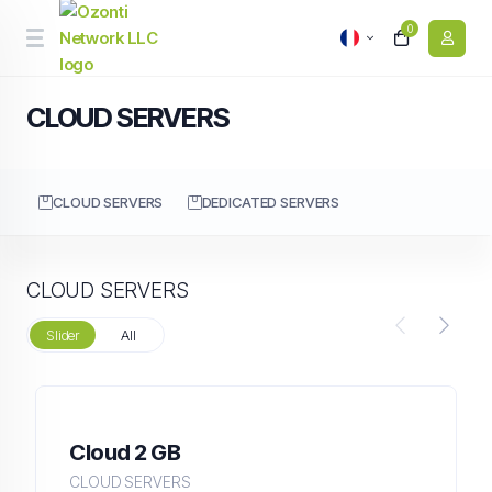
0
CLOUD SERVERS
CLOUD SERVERS
DEDICATED SERVERS
CLOUD SERVERS
Slider
All
Cloud 2 GB
CLOUD SERVERS