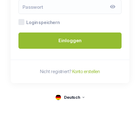
Login speichern
Einloggen
Nicht registriert?
Konto erstellen
Deutsch