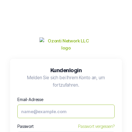
Kundenlogin
Melden Sie sich bei Ihrem Konto an, um
fortzufahren.
Email-Adresse
Passwort
Passwort vergessen?