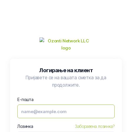
Логирање на клиент
Пријавете се на вашата сметка за да
продолжите.
Е-пошта
Лозинка
Заборавена лозинка?